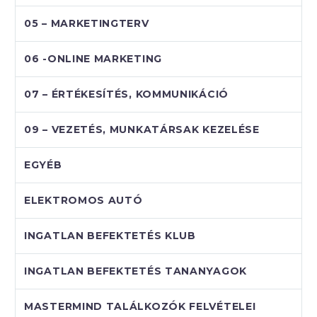
05 – MARKETINGTERV
06 -ONLINE MARKETING
07 – ÉRTÉKESÍTÉS, KOMMUNIKÁCIÓ
09 – VEZETÉS, MUNKATÁRSAK KEZELÉSE
EGYÉB
ELEKTROMOS AUTÓ
INGATLAN BEFEKTETÉS KLUB
INGATLAN BEFEKTETÉS TANANYAGOK
MASTERMIND TALÁLKOZÓK FELVÉTELEI