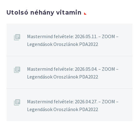
Utolsó néhány vitamin
Mastermind felvétele: 2026.05.11. – ZOOM –
Legendások Oroszlánok PDA2022
Mastermind felvétele: 2026.05.04. – ZOOM –
Legendások Oroszlánok PDA2022
Mastermind felvétele: 2026.04.27. – ZOOM –
Legendások Oroszlánok PDA2022