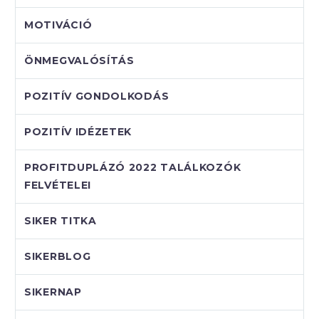
MOTIVÁCIÓ
ÖNMEGVALÓSÍTÁS
POZITÍV GONDOLKODÁS
POZITÍV IDÉZETEK
PROFITDUPLÁZÓ 2022 TALÁLKOZÓK
FELVÉTELEI
SIKER TITKA
SIKERBLOG
SIKERNAP