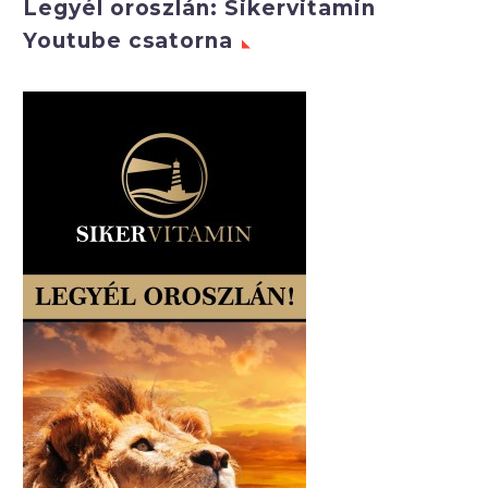
Legyél oroszlán: Sikervitamin
Youtube csatorna