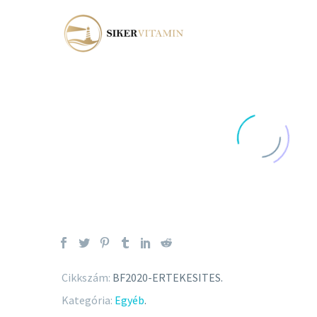
Cikkszám:
BF2020-ERTEKESITES
.
Kategória:
Egyéb
.