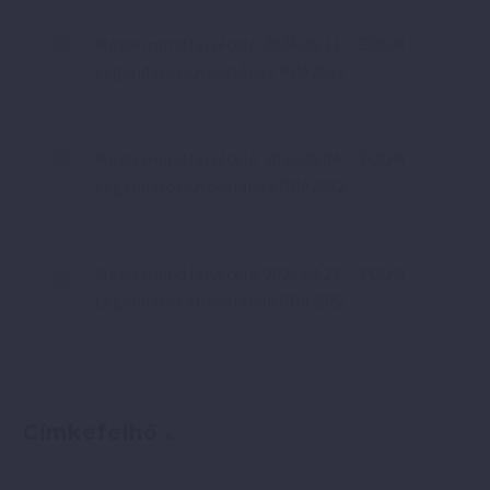
Mastermind felvétele: 2026.05.11. – ZOOM –
Legendások Oroszlánok PDA2022
Mastermind felvétele: 2026.05.04. – ZOOM –
Legendások Oroszlánok PDA2022
Mastermind felvétele: 2026.04.27. – ZOOM –
Legendások Oroszlánok PDA2022
Címkefelhő