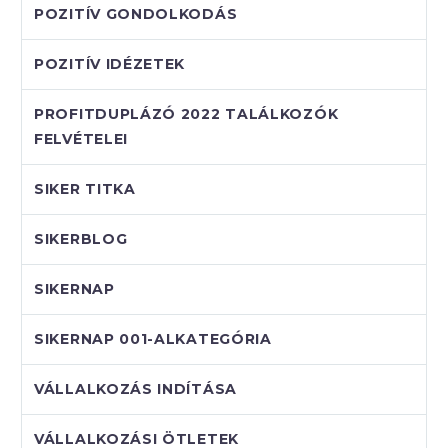
POZITÍV GONDOLKODÁS
POZITÍV IDÉZETEK
PROFITDUPLÁZÓ 2022 TALÁLKOZÓK
FELVÉTELEI
SIKER TITKA
SIKERBLOG
SIKERNAP
SIKERNAP 001-ALKATEGÓRIA
VÁLLALKOZÁS INDÍTÁSA
VÁLLALKOZÁSI ÖTLETEK