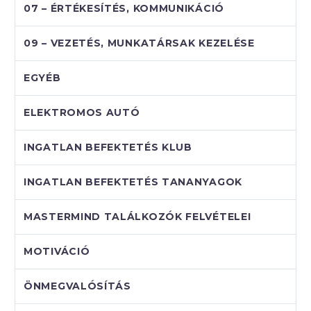
07 – ÉRTÉKESÍTÉS, KOMMUNIKÁCIÓ
09 – VEZETÉS, MUNKATÁRSAK KEZELÉSE
EGYÉB
ELEKTROMOS AUTÓ
INGATLAN BEFEKTETÉS KLUB
INGATLAN BEFEKTETÉS TANANYAGOK
MASTERMIND TALÁLKOZÓK FELVÉTELEI
MOTIVÁCIÓ
ÖNMEGVALÓSÍTÁS