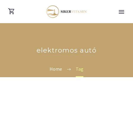
elektromos autó
Home
Tag