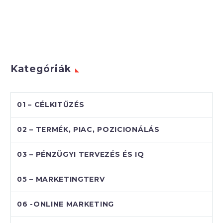
Kategóriák
01 – CÉLKITŰZÉS
02 – TERMÉK, PIAC, POZICIONÁLÁS
03 – PÉNZÜGYI TERVEZÉS ÉS IQ
05 – MARKETINGTERV
06 -ONLINE MARKETING