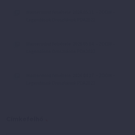
Mastermind felvétele: 2026.05.11. – ZOOM –
Legendások Oroszlánok PDA2022
Mastermind felvétele: 2026.05.04. – ZOOM –
Legendások Oroszlánok PDA2022
Mastermind felvétele: 2026.04.27. – ZOOM –
Legendások Oroszlánok PDA2022
Címkefelhő