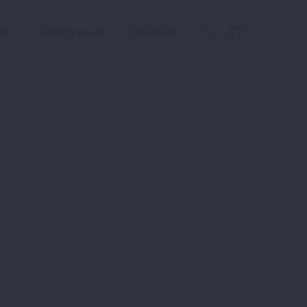
ÍZ
ÜZLETI KLUB
BELÉPÉS