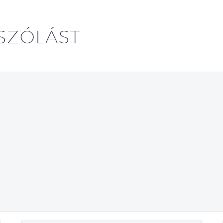
SZÓLÁST