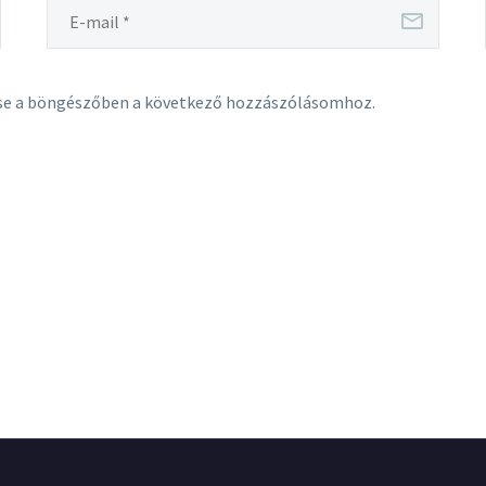
se a böngészőben a következő hozzászólásomhoz.