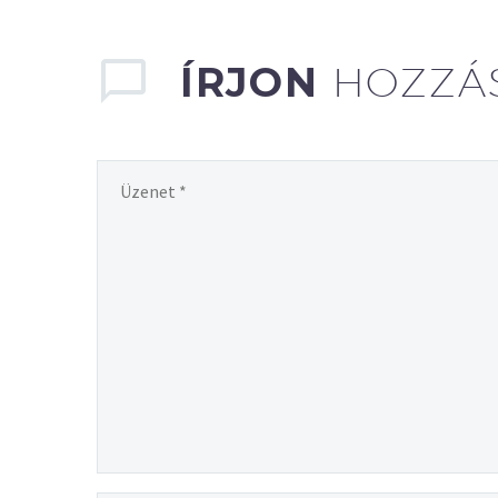
ÍRJON
HOZZÁ