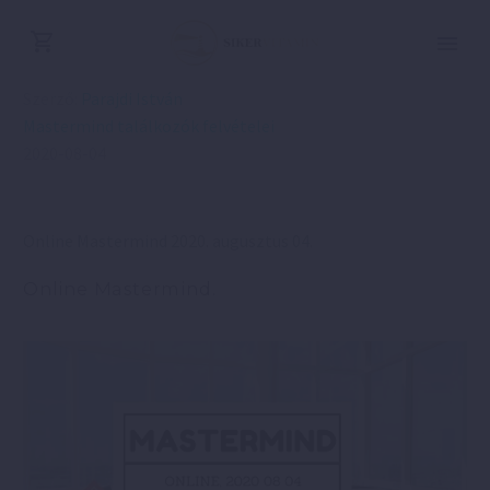
Szerző:
Parajdi István
Mastermind találkozók felvételei
2020-08-04
Online Mastermind 2020. augusztus 04.
Online Mastermind.