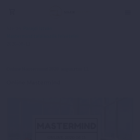
Szerző:
Parajdi István
Mastermind találkozók felvételei
2020-08-11
Online Mastermind 2020. augusztus 11.
Online Mastermind.