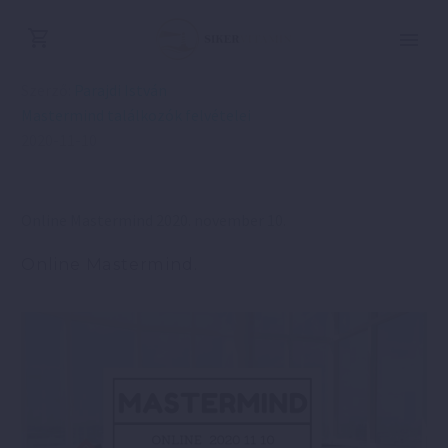
Szerző:
Parajdi István
Mastermind találkozók felvételei
2020-11-10
Online Mastermind 2020. november 10.
Online Mastermind.