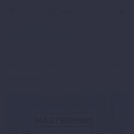
Szerző:
Parajdi István
Mastermind találkozók felvételei
2021-08-24
Online Mastermind 2021. augusztus 24. Oroszlán és GVSzV
Online Mastermind.