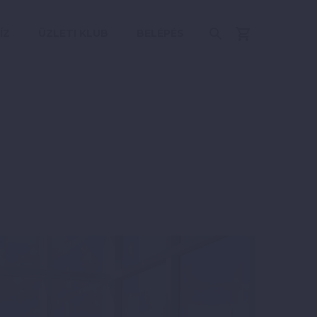
ÍZ
ÜZLETI KLUB
BELÉPÉS