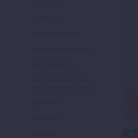
FELVÉTELEI
MOTIVÁCIÓ
ÖNMEGVALÓSÍTÁS
POZITÍV GONDOLKODÁS
POZITÍV IDÉZETEK
PROFITDUPLÁZÓ 2022
TALÁLKOZÓK FELVÉTELEI
SIKER TITKA
SIKERBLOG
SIKERNAP