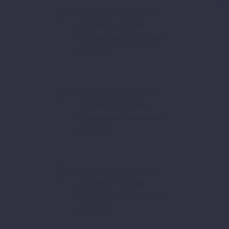
Mastermind felvétele:
2026.05.11. – ZOOM –
Legendások Oroszlánok
PDA2022
Mastermind felvétele:
2026.05.04. – ZOOM –
Legendások Oroszlánok
PDA2022
Mastermind felvétele:
2026.04.27. – ZOOM –
Legendások Oroszlánok
PDA2022