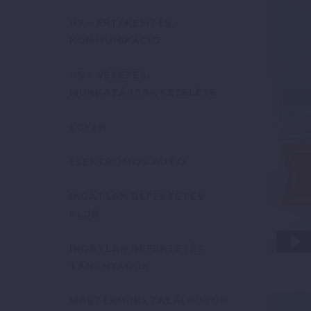
07 – ÉRTÉKESÍTÉS,
KOMMUNIKÁCIÓ
09 – VEZETÉS,
MUNKATÁRSAK KEZELÉSE
EGYÉB
ELEKTROMOS AUTÓ
INGATLAN BEFEKTETÉS
KLUB
INGATLAN BEFEKTETÉS
TANANYAGOK
MASTERMIND TALÁLKOZÓK