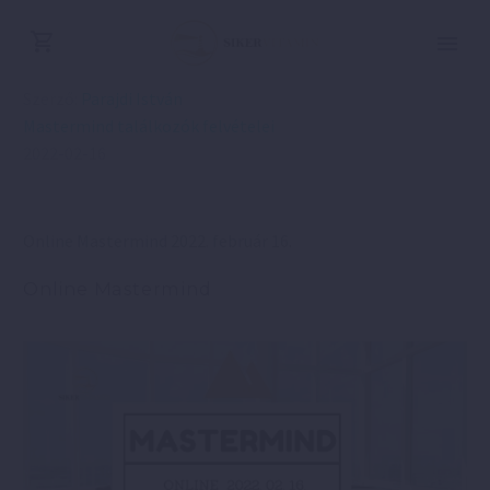
Szerző:
Parajdi István
Mastermind találkozók felvételei
2022-02-16
Online Mastermind 2022. február 16.
Online Mastermind