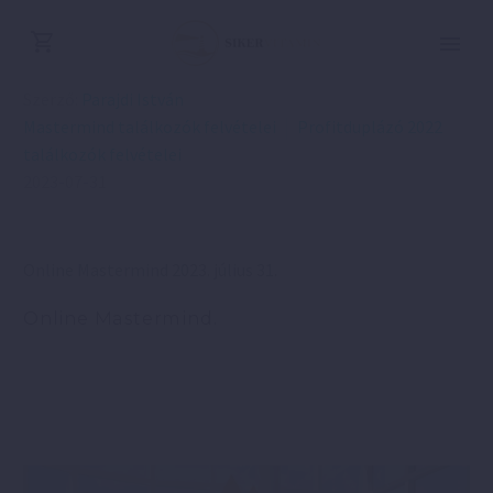
Szerző:
Parajdi István
Mastermind találkozók felvételei
Profitduplázó 2022
találkozók felvételei
2023-07-31
Online Mastermind 2023. július 31.
Online Mastermind.