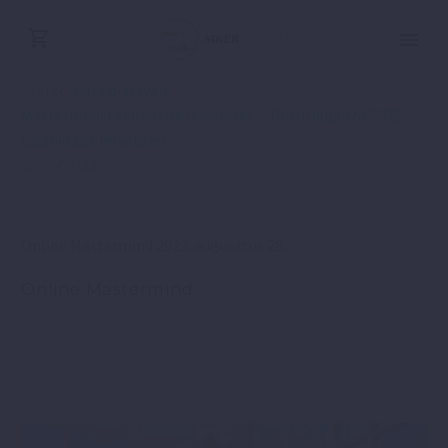
Szerző:
Parajdi István
Mastermind találkozók felvételei
Profitduplázó 2022
találkozók felvételei
2023-08-28
Online Mastermind 2023. augusztus 28.
Online Mastermind.