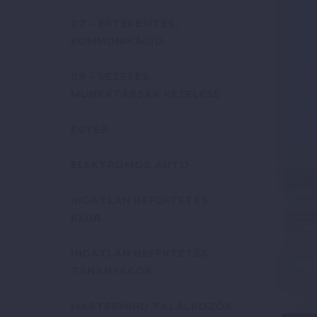
07 – ÉRTÉKESÍTÉS,
KOMMUNIKÁCIÓ
09 – VEZETÉS,
MUNKATÁRSAK KEZELÉSE
EGYÉB
ELEKTROMOS AUTÓ
INGATLAN BEFEKTETÉS
KLUB
INGATLAN BEFEKTETÉS
TANANYAGOK
MASTERMIND TALÁLKOZÓK