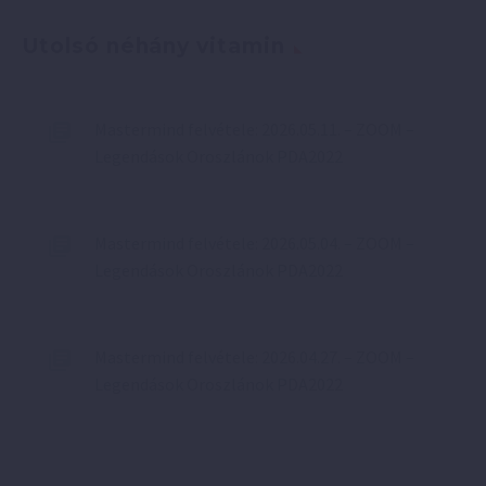
Utolsó néhány vitamin
Mastermind felvétele: 2026.05.11. – ZOOM –
Legendások Oroszlánok PDA2022
Mastermind felvétele: 2026.05.04. – ZOOM –
Legendások Oroszlánok PDA2022
Mastermind felvétele: 2026.04.27. – ZOOM –
Legendások Oroszlánok PDA2022