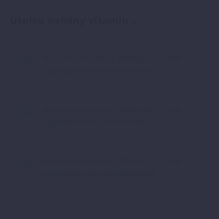
Utolsó néhány vitamin
Mastermind felvétele: 2026.05.11. – ZOOM –
Legendások Oroszlánok PDA2022
Mastermind felvétele: 2026.05.04. – ZOOM –
Legendások Oroszlánok PDA2022
Mastermind felvétele: 2026.04.27. – ZOOM –
Legendások Oroszlánok PDA2022