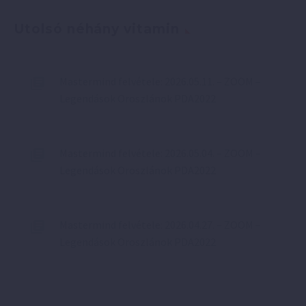
Utolsó néhány vitamin
Mastermind felvétele: 2026.05.11. – ZOOM –
Legendások Oroszlánok PDA2022
Mastermind felvétele: 2026.05.04. – ZOOM –
Legendások Oroszlánok PDA2022
Mastermind felvétele: 2026.04.27. – ZOOM –
Legendások Oroszlánok PDA2022