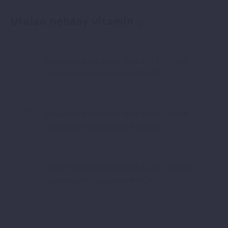
Utolsó néhány vitamin
Mastermind felvétele: 2026.05.11. – ZOOM –
Legendások Oroszlánok PDA2022
Mastermind felvétele: 2026.05.04. – ZOOM –
Legendások Oroszlánok PDA2022
Mastermind felvétele: 2026.04.27. – ZOOM –
Legendások Oroszlánok PDA2022