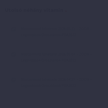
Utolsó néhány vitamin
Mastermind felvétele: 2026.05.11. – ZOOM –
Legendások Oroszlánok PDA2022
Mastermind felvétele: 2026.05.04. – ZOOM –
Legendások Oroszlánok PDA2022
Mastermind felvétele: 2026.04.27. – ZOOM –
Legendások Oroszlánok PDA2022