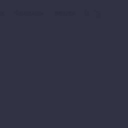
ÍZ
ÜZLETI KLUB
BELÉPÉS