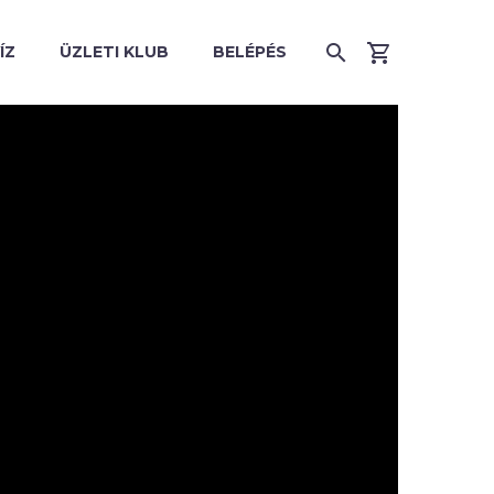
ÍZ
ÜZLETI KLUB
BELÉPÉS