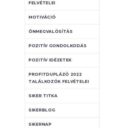
FELVÉTELEI
MOTIVÁCIÓ
ÖNMEGVALÓSÍTÁS
POZITÍV GONDOLKODÁS
POZITÍV IDÉZETEK
PROFITDUPLÁZÓ 2022
TALÁLKOZÓK FELVÉTELEI
SIKER TITKA
SIKERBLOG
SIKERNAP