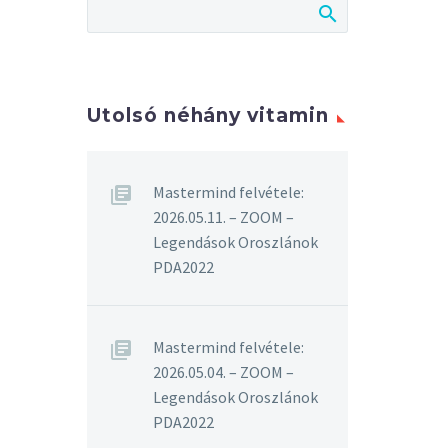
Utolsó néhány vitamin
Mastermind felvétele:
2026.05.11. – ZOOM –
Legendások Oroszlánok
PDA2022
Mastermind felvétele:
2026.05.04. – ZOOM –
Legendások Oroszlánok
PDA2022