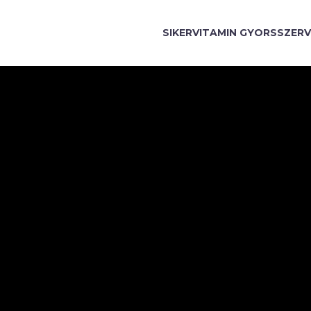
SIKERVITAMIN GYORSSZERV