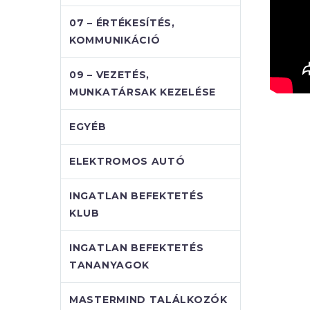
07 – ÉRTÉKESÍTÉS,
KOMMUNIKÁCIÓ
09 – VEZETÉS,
MUNKATÁRSAK KEZELÉSE
EGYÉB
ELEKTROMOS AUTÓ
INGATLAN BEFEKTETÉS
KLUB
INGATLAN BEFEKTETÉS
TANANYAGOK
MASTERMIND TALÁLKOZÓK