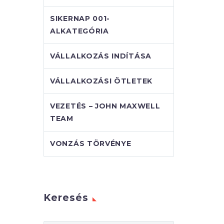
SIKERNAP 001-
ALKATEGÓRIA
VÁLLALKOZÁS INDÍTÁSA
VÁLLALKOZÁSI ÖTLETEK
VEZETÉS – JOHN MAXWELL
TEAM
VONZÁS TÖRVÉNYE
Keresés