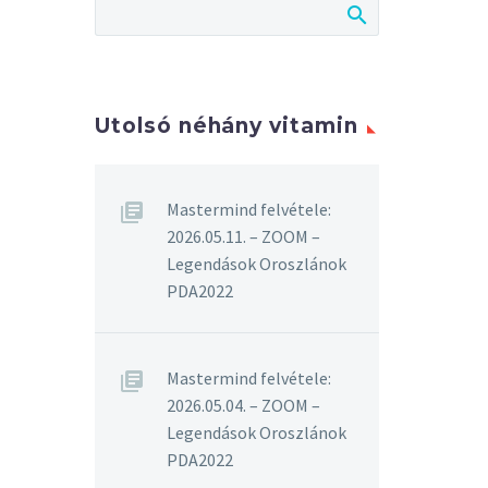
Utolsó néhány vitamin
Mastermind felvétele:
2026.05.11. – ZOOM –
Legendások Oroszlánok
PDA2022
Mastermind felvétele:
2026.05.04. – ZOOM –
Legendások Oroszlánok
PDA2022