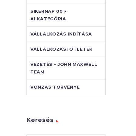
SIKERNAP 001-
ALKATEGÓRIA
VÁLLALKOZÁS INDÍTÁSA
VÁLLALKOZÁSI ÖTLETEK
VEZETÉS – JOHN MAXWELL
TEAM
VONZÁS TÖRVÉNYE
Keresés