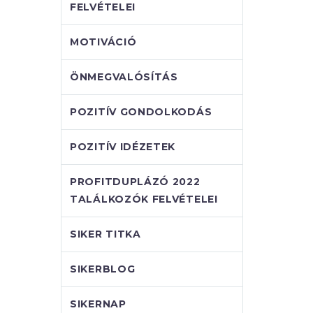
FELVÉTELEI
MOTIVÁCIÓ
ÖNMEGVALÓSÍTÁS
POZITÍV GONDOLKODÁS
POZITÍV IDÉZETEK
PROFITDUPLÁZÓ 2022
TALÁLKOZÓK FELVÉTELEI
SIKER TITKA
SIKERBLOG
SIKERNAP