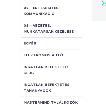
07 – ÉRTÉKESÍTÉS,
KOMMUNIKÁCIÓ
09 – VEZETÉS,
MUNKATÁRSAK KEZELÉSE
EGYÉB
ELEKTROMOS AUTÓ
INGATLAN BEFEKTETÉS
KLUB
INGATLAN BEFEKTETÉS
TANANYAGOK
MASTERMIND TALÁLKOZÓK