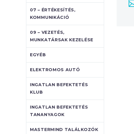
07 – ÉRTÉKESÍTÉS,
KOMMUNIKÁCIÓ
09 – VEZETÉS,
MUNKATÁRSAK KEZELÉSE
EGYÉB
ELEKTROMOS AUTÓ
INGATLAN BEFEKTETÉS
KLUB
INGATLAN BEFEKTETÉS
TANANYAGOK
MASTERMIND TALÁLKOZÓK