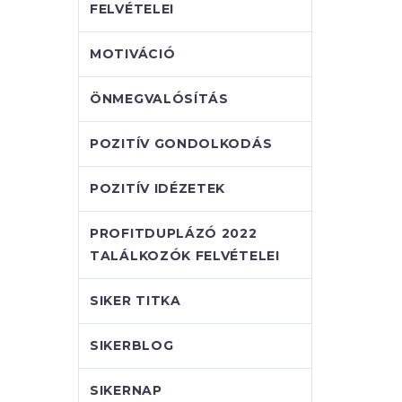
FELVÉTELEI
MOTIVÁCIÓ
ÖNMEGVALÓSÍTÁS
POZITÍV GONDOLKODÁS
POZITÍV IDÉZETEK
PROFITDUPLÁZÓ 2022
TALÁLKOZÓK FELVÉTELEI
SIKER TITKA
SIKERBLOG
SIKERNAP