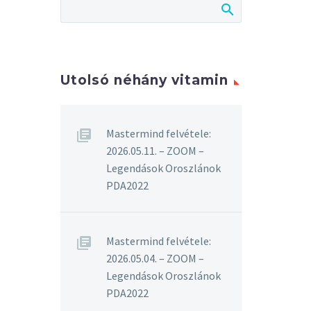
Utolsó néhány vitamin
Mastermind felvétele:
2026.05.11. – ZOOM –
Legendások Oroszlánok
PDA2022
Mastermind felvétele:
2026.05.04. – ZOOM –
Legendások Oroszlánok
PDA2022