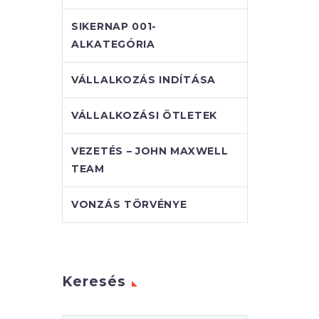
SIKERNAP 001-
ALKATEGÓRIA
VÁLLALKOZÁS INDÍTÁSA
VÁLLALKOZÁSI ÖTLETEK
VEZETÉS – JOHN MAXWELL
TEAM
VONZÁS TÖRVÉNYE
Keresés