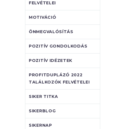
FELVÉTELEI
MOTIVÁCIÓ
ÖNMEGVALÓSÍTÁS
POZITÍV GONDOLKODÁS
POZITÍV IDÉZETEK
PROFITDUPLÁZÓ 2022
TALÁLKOZÓK FELVÉTELEI
SIKER TITKA
SIKERBLOG
SIKERNAP