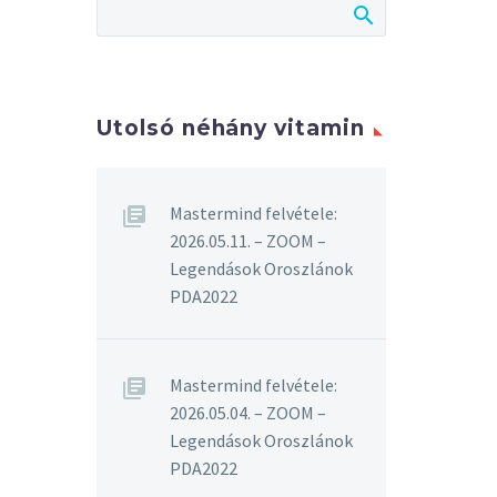
Utolsó néhány vitamin
Mastermind felvétele:
2026.05.11. – ZOOM –
Legendások Oroszlánok
PDA2022
Mastermind felvétele:
2026.05.04. – ZOOM –
Legendások Oroszlánok
PDA2022