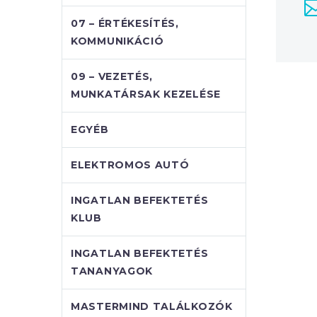
07 – ÉRTÉKESÍTÉS,
KOMMUNIKÁCIÓ
09 – VEZETÉS,
MUNKATÁRSAK KEZELÉSE
EGYÉB
ELEKTROMOS AUTÓ
INGATLAN BEFEKTETÉS
KLUB
INGATLAN BEFEKTETÉS
TANANYAGOK
MASTERMIND TALÁLKOZÓK