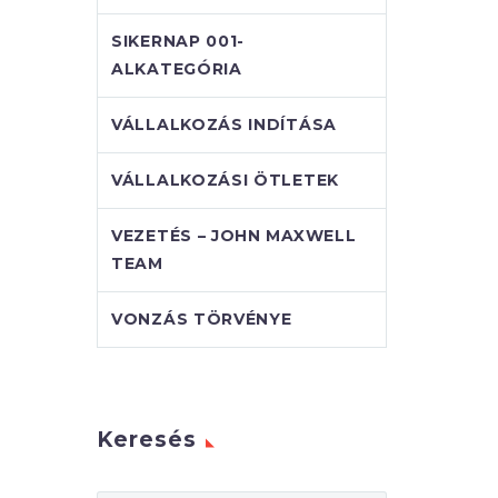
SIKERNAP 001-
ALKATEGÓRIA
VÁLLALKOZÁS INDÍTÁSA
VÁLLALKOZÁSI ÖTLETEK
VEZETÉS – JOHN MAXWELL
TEAM
VONZÁS TÖRVÉNYE
Keresés