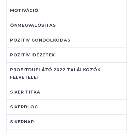
MOTIVÁCIÓ
ÖNMEGVALÓSÍTÁS
POZITÍV GONDOLKODÁS
POZITÍV IDÉZETEK
PROFITDUPLÁZÓ 2022 TALÁLKOZÓK
FELVÉTELEI
SIKER TITKA
SIKERBLOG
SIKERNAP