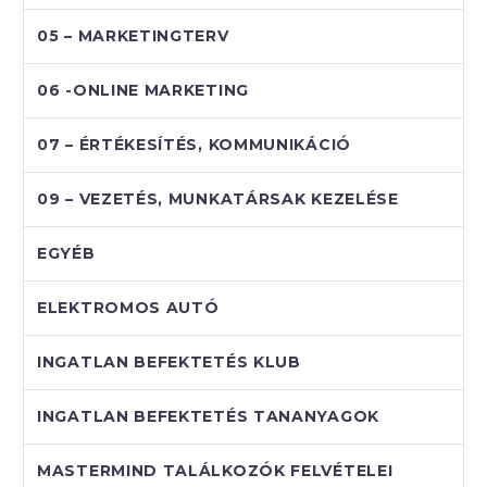
05 – MARKETINGTERV
06 -ONLINE MARKETING
07 – ÉRTÉKESÍTÉS, KOMMUNIKÁCIÓ
09 – VEZETÉS, MUNKATÁRSAK KEZELÉSE
EGYÉB
ELEKTROMOS AUTÓ
INGATLAN BEFEKTETÉS KLUB
INGATLAN BEFEKTETÉS TANANYAGOK
MASTERMIND TALÁLKOZÓK FELVÉTELEI