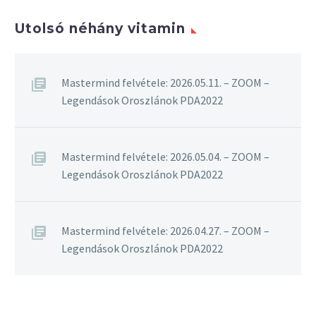
Utolsó néhány vitamin
Mastermind felvétele: 2026.05.11. – ZOOM –
Legendások Oroszlánok PDA2022
Mastermind felvétele: 2026.05.04. – ZOOM –
Legendások Oroszlánok PDA2022
Mastermind felvétele: 2026.04.27. – ZOOM –
Legendások Oroszlánok PDA2022