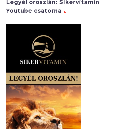
Legyél oroszlán: Sikervitamin
Youtube csatorna