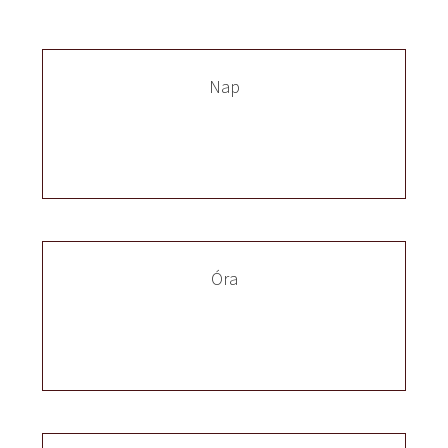
Nap
Óra