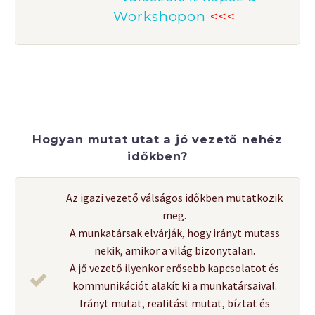
Workshopon
<<<
Hogyan mutat utat a jó vezető nehéz
időkben?
Az igazi vezető válságos időkben mutatkozik
meg.
A munkatársak elvárják, hogy irányt mutass
nekik, amikor a világ bizonytalan.
A jő vezető ilyenkor erősebb kapcsolatot és
kommunikációt alakít ki a munkatársaival.
Irányt mutat, realitást mutat, bíztat és