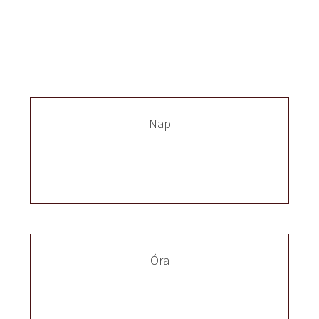
Nap
Óra