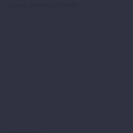
Utolsó néhány vitamin
Mastermind felvétele: 2026.05.11. – ZOOM –
Legendások Oroszlánok PDA2022
Mastermind felvétele: 2026.05.04. – ZOOM –
Legendások Oroszlánok PDA2022
Mastermind felvétele: 2026.04.27. – ZOOM –
Legendások Oroszlánok PDA2022