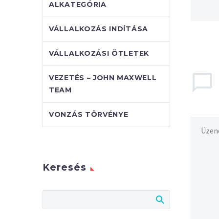
ALKATEGÓRIA
VÁLLALKOZÁS INDÍTÁSA
VÁLLALKOZÁSI ÖTLETEK
VEZETÉS – JOHN MAXWELL
TEAM
VONZÁS TÖRVÉNYE
Keresés