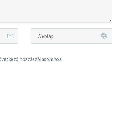
következő hozzászólásomhoz.