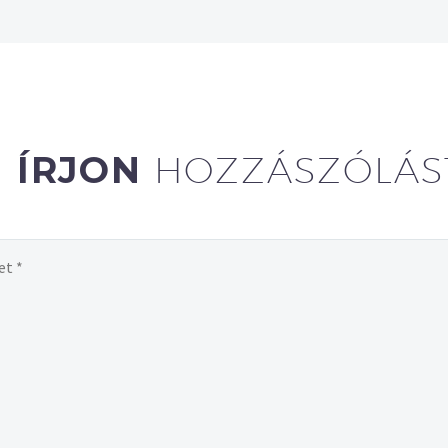
ÍRJON
HOZZÁSZÓLÁS