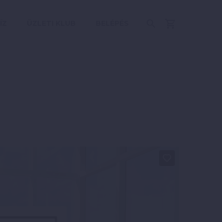
ÍZ
ÜZLETI KLUB
BELÉPÉS