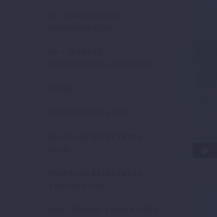
07 – ÉRTÉKESÍTÉS,
KOMMUNIKÁCIÓ
09 – VEZETÉS,
MUNKATÁRSAK KEZELÉSE
EGYÉB
ELEKTROMOS AUTÓ
INGATLAN BEFEKTETÉS
KLUB
INGATLAN BEFEKTETÉS
TANANYAGOK
MASTERMIND TALÁLKOZÓK