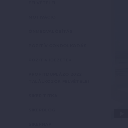
FELVÉTELEI
MOTIVÁCIÓ
ÖNMEGVALÓSÍTÁS
POZITÍV GONDOLKODÁS
POZITÍV IDÉZETEK
PROFITDUPLÁZÓ 2022
TALÁLKOZÓK FELVÉTELEI
SIKER TITKA
SIKERBLOG
SIKERNAP