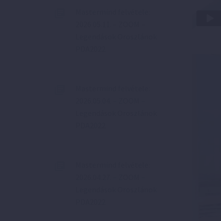
Mastermind felvétele:
2026.05.11. – ZOOM –
Legendások Oroszlánok
PDA2022
Mastermind felvétele:
2026.05.04. – ZOOM –
Legendások Oroszlánok
PDA2022
Mastermind felvétele:
2026.04.27. – ZOOM –
Legendások Oroszlánok
PDA2022