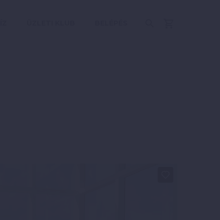
ÍZ
ÜZLETI KLUB
BELÉPÉS