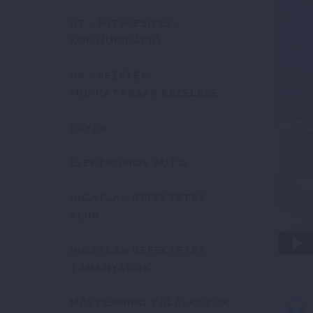
07 – ÉRTÉKESÍTÉS,
KOMMUNIKÁCIÓ
09 – VEZETÉS,
MUNKATÁRSAK KEZELÉSE
EGYÉB
ELEKTROMOS AUTÓ
INGATLAN BEFEKTETÉS
KLUB
INGATLAN BEFEKTETÉS
TANANYAGOK
MASTERMIND TALÁLKOZÓK