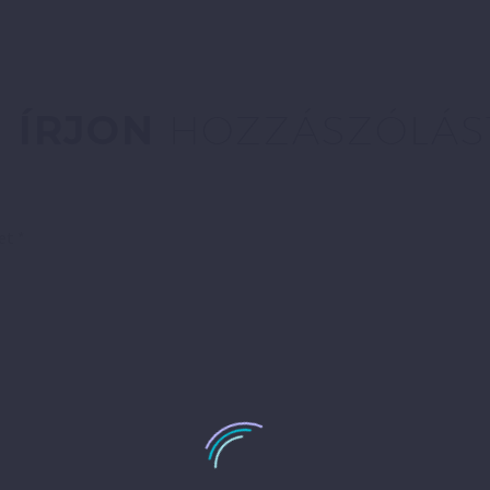
ÍRJON
HOZZÁSZÓLÁS