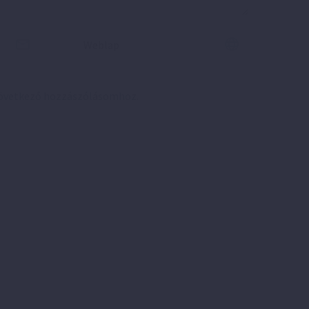
következő hozzászólásomhoz.