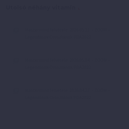
Utolsó néhány vitamin
Mastermind felvétele: 2026.05.11. – ZOOM –
Legendások Oroszlánok PDA2022
Mastermind felvétele: 2026.05.04. – ZOOM –
Legendások Oroszlánok PDA2022
Mastermind felvétele: 2026.04.27. – ZOOM –
Legendások Oroszlánok PDA2022