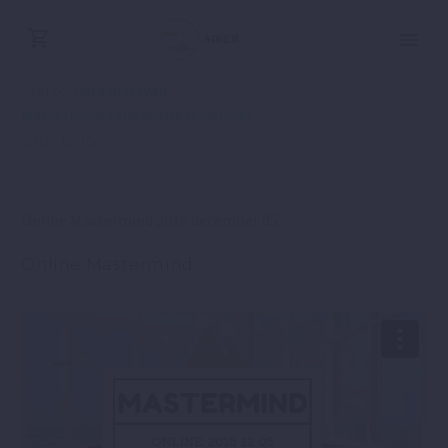
Szerző:
Parajdi István
Mastermind találkozók felvételei
2018-12-05
Online Mastermind 2018 december 05.
Online Mastermind.