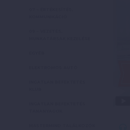
07 – ÉRTÉKESÍTÉS,
KOMMUNIKÁCIÓ
09 – VEZETÉS,
MUNKATÁRSAK KEZELÉSE
EGYÉB
ELEKTROMOS AUTÓ
INGATLAN BEFEKTETÉS
KLUB
INGATLAN BEFEKTETÉS
TANANYAGOK
MASTERMIND TALÁLKOZÓK