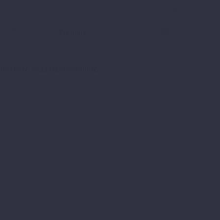
következő hozzászólásomhoz.