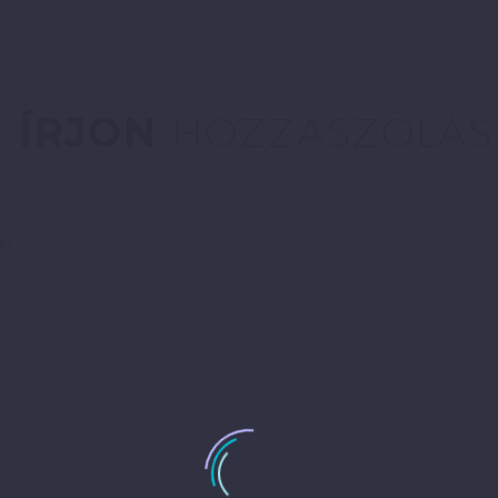
ÍRJON
HOZZÁSZÓLÁS