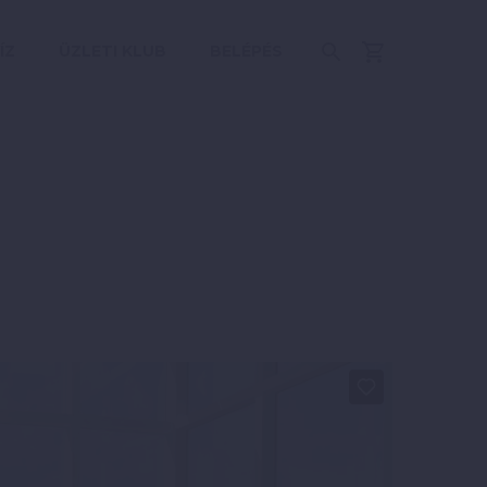
ÍZ
ÜZLETI KLUB
BELÉPÉS