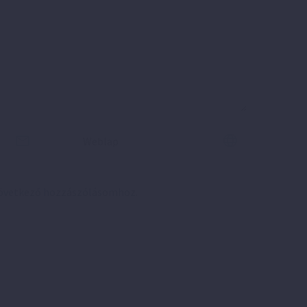
következő hozzászólásomhoz.