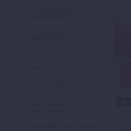
07 – ÉRTÉKESÍTÉS,
KOMMUNIKÁCIÓ
09 – VEZETÉS,
MUNKATÁRSAK KEZELÉSE
EGYÉB
ELEKTROMOS AUTÓ
INGATLAN BEFEKTETÉS
KLUB
INGATLAN BEFEKTETÉS
TANANYAGOK
MASTERMIND TALÁLKOZÓK