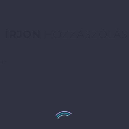
ÍRJON
HOZZÁSZÓLÁS