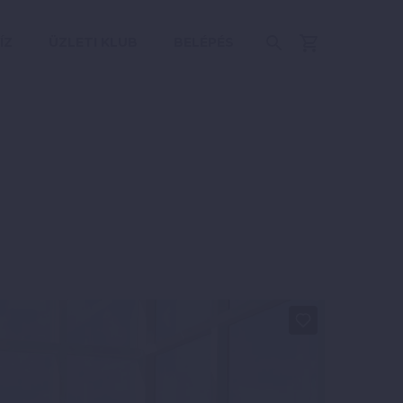
ÍZ
ÜZLETI KLUB
BELÉPÉS