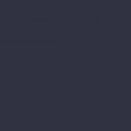
következő hozzászólásomhoz.