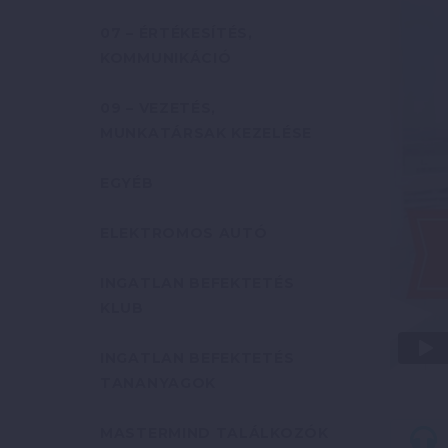
07 – ÉRTÉKESÍTÉS,
KOMMUNIKÁCIÓ
09 – VEZETÉS,
MUNKATÁRSAK KEZELÉSE
EGYÉB
ELEKTROMOS AUTÓ
INGATLAN BEFEKTETÉS
KLUB
INGATLAN BEFEKTETÉS
TANANYAGOK
MASTERMIND TALÁLKOZÓK