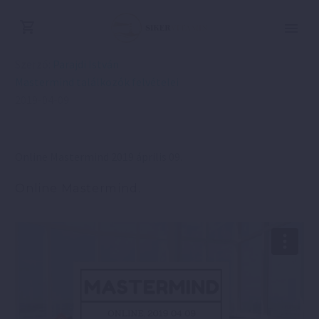
Szerző:
Parajdi István
Mastermind találkozók felvételei
2019-04-09
Online Mastermind 2019 április 09.
Online Mastermind.