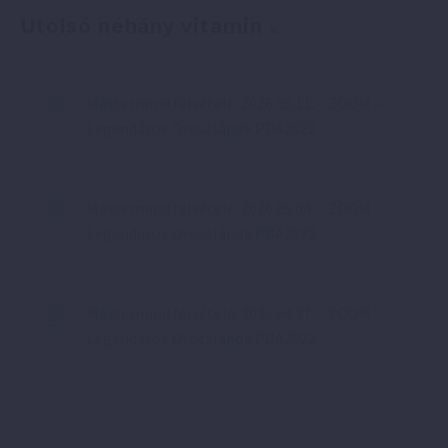
Utolsó néhány vitamin
Mastermind felvétele: 2026.05.11. – ZOOM –
Legendások Oroszlánok PDA2022
Mastermind felvétele: 2026.05.04. – ZOOM –
Legendások Oroszlánok PDA2022
Mastermind felvétele: 2026.04.27. – ZOOM –
Legendások Oroszlánok PDA2022