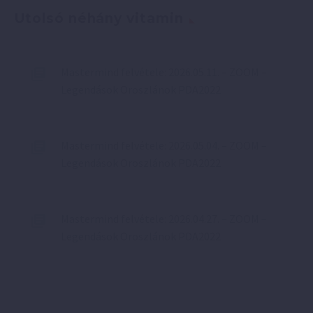
Utolsó néhány vitamin
Mastermind felvétele: 2026.05.11. – ZOOM –
Legendások Oroszlánok PDA2022
Mastermind felvétele: 2026.05.04. – ZOOM –
Legendások Oroszlánok PDA2022
Mastermind felvétele: 2026.04.27. – ZOOM –
Legendások Oroszlánok PDA2022