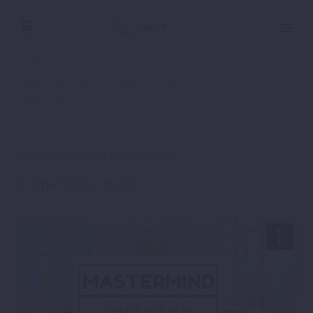
Szerző:
Parajdi István
Mastermind találkozók felvételei
2019-04-24
Online Mastermind 2019 április 24
Online Mastermind.