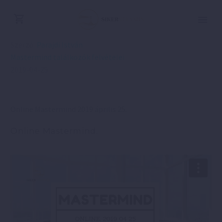
Szerző:
Parajdi István
Mastermind találkozók felvételei
2019-04-25
Online Mastermind 2019 április 25.
Online Mastermind.