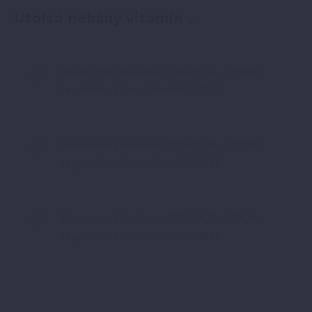
Utolsó néhány vitamin
Mastermind felvétele: 2026.05.11. – ZOOM –
Legendások Oroszlánok PDA2022
Mastermind felvétele: 2026.05.04. – ZOOM –
Legendások Oroszlánok PDA2022
Mastermind felvétele: 2026.04.27. – ZOOM –
Legendások Oroszlánok PDA2022