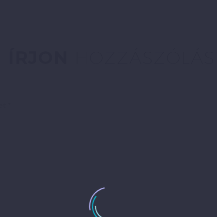
ÍRJON
HOZZÁSZÓLÁS