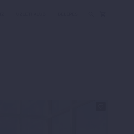
ÍZ
ÜZLETI KLUB
BELÉPÉS