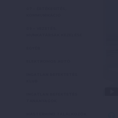
07 – ÉRTÉKESÍTÉS,
KOMMUNIKÁCIÓ
09 – VEZETÉS,
MUNKATÁRSAK KEZELÉSE
EGYÉB
ELEKTROMOS AUTÓ
INGATLAN BEFEKTETÉS
KLUB
INGATLAN BEFEKTETÉS
TANANYAGOK
MASTERMIND TALÁLKOZÓK