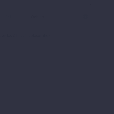
következő hozzászólásomhoz.