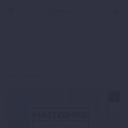
Szerző:
Parajdi István
Mastermind találkozók felvételei
2019-11-06
Online Mastermind 2019 November 06.
Online Mastermind.