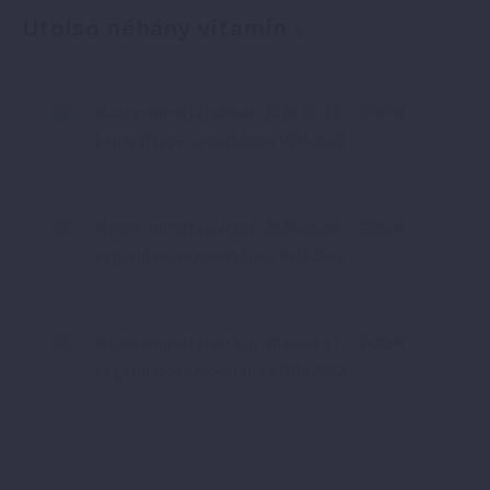
Utolsó néhány vitamin
Mastermind felvétele: 2026.05.11. – ZOOM –
Legendások Oroszlánok PDA2022
Mastermind felvétele: 2026.05.04. – ZOOM –
Legendások Oroszlánok PDA2022
Mastermind felvétele: 2026.04.27. – ZOOM –
Legendások Oroszlánok PDA2022