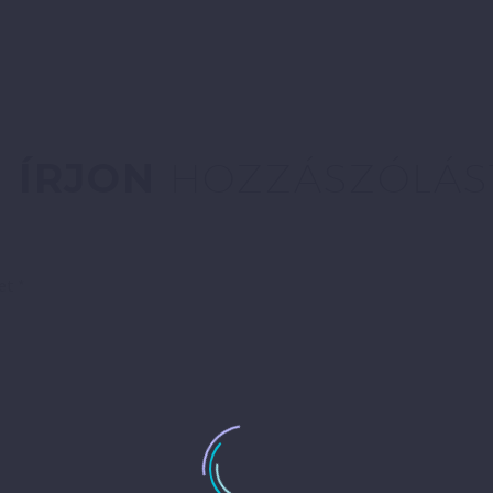
ÍRJON
HOZZÁSZÓLÁS