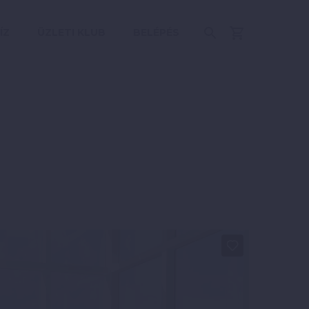
ÍZ
ÜZLETI KLUB
BELÉPÉS