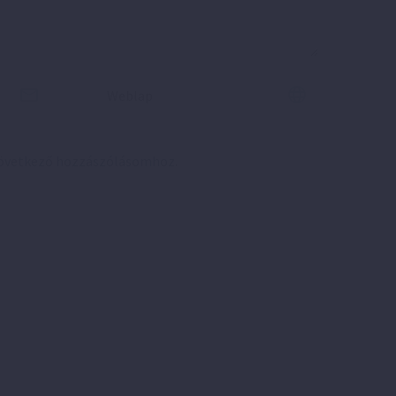
következő hozzászólásomhoz.