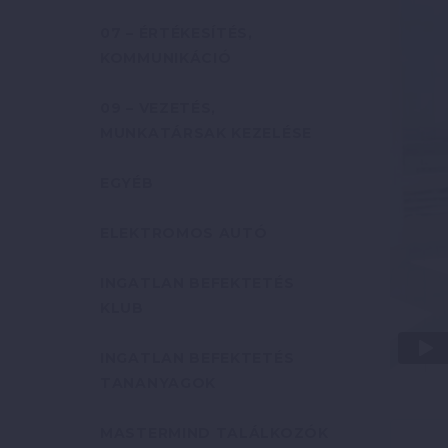
07 – ÉRTÉKESÍTÉS,
KOMMUNIKÁCIÓ
09 – VEZETÉS,
MUNKATÁRSAK KEZELÉSE
EGYÉB
ELEKTROMOS AUTÓ
INGATLAN BEFEKTETÉS
KLUB
INGATLAN BEFEKTETÉS
TANANYAGOK
MASTERMIND TALÁLKOZÓK