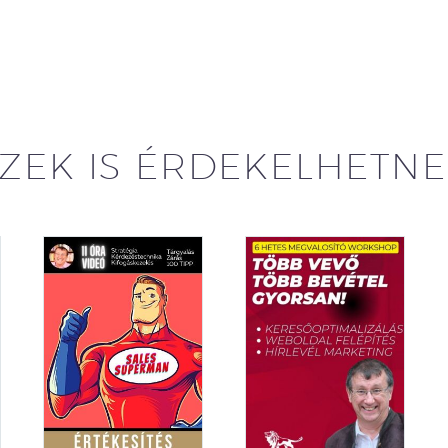
ZEK IS ÉRDEKELHETN