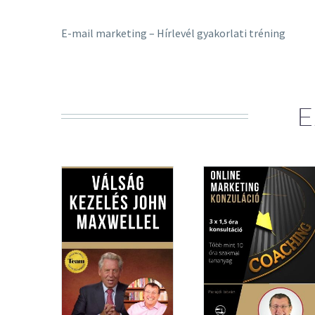
E-mail marketing – Hírlevél gyakorlati tréning
E