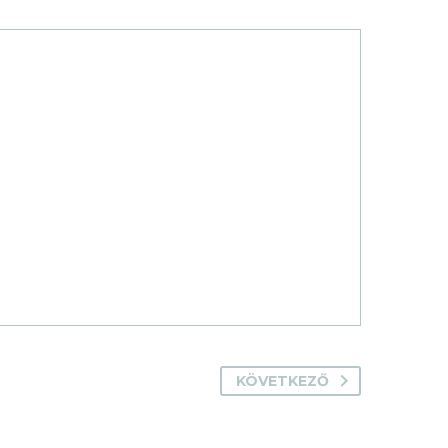
KÖVETKEZŐ