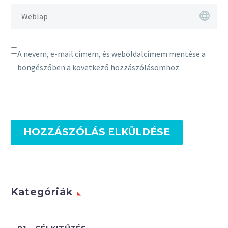
A nevem, e-mail címem, és weboldalcímem mentése a
böngészőben a következő hozzászólásomhoz.
HOZZÁSZÓLÁS ELKÜLDÉSE
Kategóriák