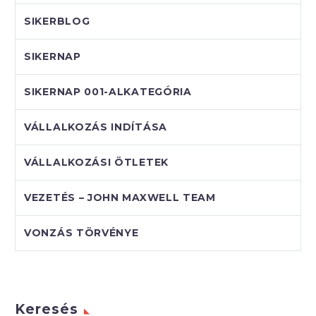
SIKERBLOG
SIKERNAP
SIKERNAP 001-ALKATEGÓRIA
VÁLLALKOZÁS INDÍTÁSA
VÁLLALKOZÁSI ÖTLETEK
VEZETÉS – JOHN MAXWELL TEAM
VONZÁS TÖRVÉNYE
Keresés