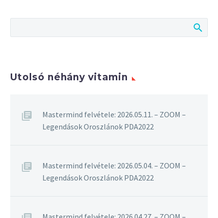
Utolsó néhány vitamin
Mastermind felvétele: 2026.05.11. – ZOOM –
Legendások Oroszlánok PDA2022
Mastermind felvétele: 2026.05.04. – ZOOM –
Legendások Oroszlánok PDA2022
Mastermind felvétele: 2026.04.27. – ZOOM –