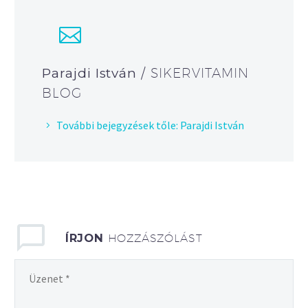
Parajdi István
/ SIKERVITAMIN
BLOG
További bejegyzések tőle: Parajdi István
ÍRJON
HOZZÁSZÓLÁST