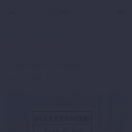
Szerző:
Parajdi István
Mastermind találkozók felvételei
2020-08-26
Online Mastermind 2020 augusztus 26.
Online Mastermind