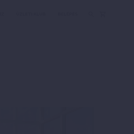
ÍZ
ÜZLETI KLUB
BELÉPÉS