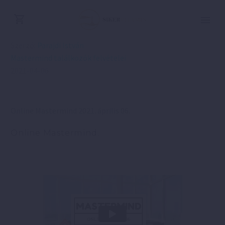
Szerző:
Parajdi István
Mastermind találkozók felvételei
2021-04-06
Online Mastermind 2021. április 06.
Online Mastermind.