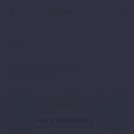
Szerző:
Parajdi István
Mastermind találkozók felvételei
2021-05-26
Online Mastermind 2021. május 26.
Online Mastermind