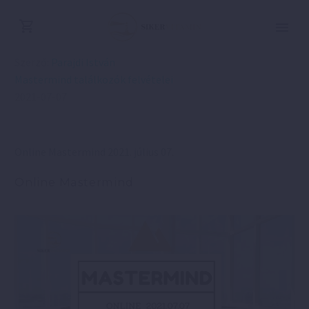
Szerző:
Parajdi István
Mastermind találkozók felvételei
2021-07-07
Online Mastermind 2021. július 07.
Online Mastermind